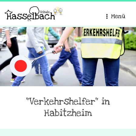
Menü
"Verkehrshelfer" in
Habitzheim