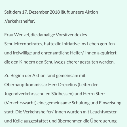
Seit dem 17. Dezember 2018 läuft unsere Aktion
‚Verkehrshelfer‘.
Frau Wenzel, die damalige Vorsitzende des
Schulelternbeirates, hatte die Initiative ins Leben gerufen
und freiwillige und ehrenamtliche Helfer/-innen akquiriert,
die den Kindern den Schulweg sicherer gestalten werden.
Zu Beginn der Aktion fand gemeinsam mit
Oberhauptkommissar Herr Drexelius (Leiter der
Jugendverkehrsschulen Südhessen) und Herrn Sterr
(Verkehrswacht) eine gemeinsame Schulung und Einweisung
statt. Die Verkehrshelfer/-innen wurden mit Leuchtwesten
und Kelle ausgestattet und übernehmen die Überquerung