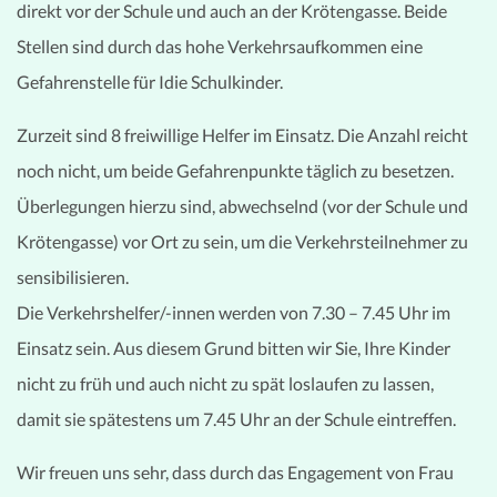
direkt vor der Schule und auch an der Krötengasse. Beide
Stellen sind durch das hohe Verkehrsaufkommen eine
Gefahrenstelle für Idie Schulkinder.
Zurzeit sind 8 freiwillige Helfer im Einsatz. Die Anzahl reicht
noch nicht, um beide Gefahrenpunkte täglich zu besetzen.
Überlegungen hierzu sind, abwechselnd (vor der Schule und
Krötengasse) vor Ort zu sein, um die Verkehrsteilnehmer zu
sensibilisieren.
Die Verkehrshelfer/-innen werden von 7.30 – 7.45 Uhr im
Einsatz sein. Aus diesem Grund bitten wir Sie, Ihre Kinder
nicht zu früh und auch nicht zu spät loslaufen zu lassen,
damit sie spätestens um 7.45 Uhr an der Schule eintreffen.
Wir freuen uns sehr, dass durch das Engagement von Frau