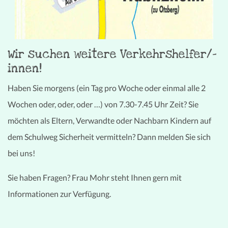
Wir suchen weitere Verkehrshelfer/-
innen!
Haben Sie morgens (ein Tag pro Woche oder einmal alle 2
Wochen oder, oder, oder …) von 7.30-7.45 Uhr Zeit? Sie
möchten als Eltern, Verwandte oder Nachbarn Kindern auf
dem Schulweg Sicherheit vermitteln? Dann melden Sie sich
bei uns!
Sie haben Fragen? Frau Mohr steht Ihnen gern mit
Informationen zur Verfügung.