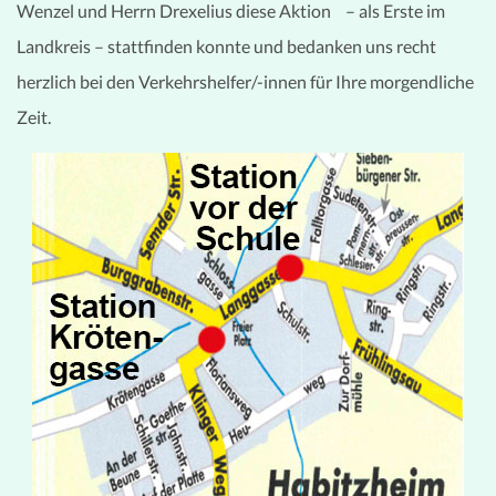
Wenzel und Herrn Drexelius diese Aktion – als Erste im
Landkreis – stattfinden konnte und bedanken uns recht
herzlich bei den Verkehrshelfer/-innen für Ihre morgendliche
Zeit.