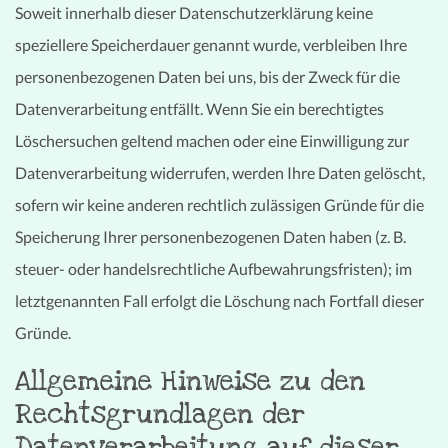
Soweit innerhalb dieser Datenschutzerklärung keine
speziellere Speicherdauer genannt wurde, verbleiben Ihre
personenbezogenen Daten bei uns, bis der Zweck für die
Datenverarbeitung entfällt. Wenn Sie ein berechtigtes
Löschersuchen geltend machen oder eine Einwilligung zur
Datenverarbeitung widerrufen, werden Ihre Daten gelöscht,
sofern wir keine anderen rechtlich zulässigen Gründe für die
Speicherung Ihrer personenbezogenen Daten haben (z. B.
steuer- oder handelsrechtliche Aufbewahrungsfristen); im
letztgenannten Fall erfolgt die Löschung nach Fortfall dieser
Gründe.
Allgemeine Hinweise zu den
Rechtsgrundlagen der
Datenverarbeitung auf dieser