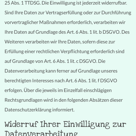
25 Abs. 1 TTDSG. Die Einwilligung ist jederzeit widerrufbar.
Sind Ihre Daten zur Vertragserfüllung oder zur Durchführung
vorvertraglicher Maßnahmen erforderlich, verarbeiten wir
Ihre Daten auf Grundlage des Art. 6 Abs. 1 lit. b DSGVO. Des
Weiteren verarbeiten wir Ihre Daten, sofern diese zur
Erfüllung einer rechtlichen Verpflichtung erforderlich sind
auf Grundlage von Art. 6 Abs. 1 lit. c DSGVO. Die
Datenverarbeitung kann ferner auf Grundlage unseres
berechtigten Interesses nach Art. 6 Abs. 1 lit. f DSGVO
erfolgen. Über die jeweils im Einzelfall einschlägigen
Rechtsgrundlagen wird in den folgenden Absätzen dieser
Datenschutzerklärung informiert.
Widerruf Ihrer Einwilligung zur
Datenverarbeitung