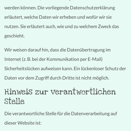
werden können. Die vorliegende Datenschutzerklärung
erläutert, welche Daten wir erheben und wofür wir sie
nutzen. Sie erläutert auch, wie und zu welchem Zweck das
geschieht.
Wir weisen darauf hin, dass die Datenübertragung im
Internet (z. B. bei der Kommunikation per E-Mail)
Sicherheitslücken aufweisen kann. Ein lückenloser Schutz der
Daten vor dem Zugriff durch Dritte ist nicht möglich.
Hinweis zur verantwortlichen
Stelle
Die verantwortliche Stelle für die Datenverarbeitung auf
dieser Website ist: