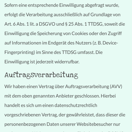
Sofern eine entsprechende Einwilligung abgefragt wurde,
erfolgt die Verarbeitung ausschließlich auf Grundlage von
Art. 6 Abs. 1 lit. a DSGVO und § 25 Abs. 1 TTDSG, soweit die
Einwilligung die Speicherung von Cookies oder den Zugriff
auf Informationen im Endgerät des Nutzers (z. B. Device-
Fingerprinting) im Sinne des TTDSG umfasst. Die
Einwilligung ist jederzeit widerrufbar.
Auftragsverarbeitung
Wir haben einen Vertrag über Auftragsverarbeitung (AVV)
mit dem oben genannten Anbieter geschlossen. Hierbei
handelt es sich um einen datenschutzrechtlich
vorgeschriebenen Vertrag, der gewährleistet, dass dieser die
personenbezogenen Daten unserer Websitebesucher nur