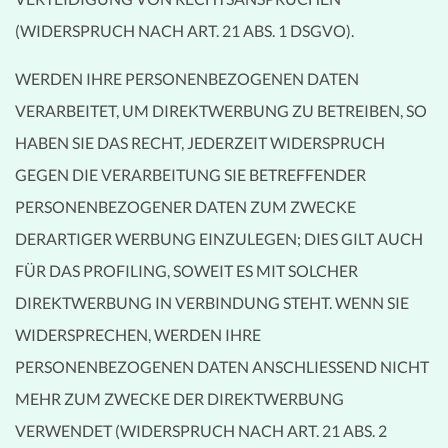
(WIDERSPRUCH NACH ART. 21 ABS. 1 DSGVO).
WERDEN IHRE PERSONENBEZOGENEN DATEN
VERARBEITET, UM DIREKTWERBUNG ZU BETREIBEN, SO
HABEN SIE DAS RECHT, JEDERZEIT WIDERSPRUCH
GEGEN DIE VERARBEITUNG SIE BETREFFENDER
PERSONENBEZOGENER DATEN ZUM ZWECKE
DERARTIGER WERBUNG EINZULEGEN; DIES GILT AUCH
FÜR DAS PROFILING, SOWEIT ES MIT SOLCHER
DIREKTWERBUNG IN VERBINDUNG STEHT. WENN SIE
WIDERSPRECHEN, WERDEN IHRE
PERSONENBEZOGENEN DATEN ANSCHLIESSEND NICHT
MEHR ZUM ZWECKE DER DIREKTWERBUNG
VERWENDET (WIDERSPRUCH NACH ART. 21 ABS. 2