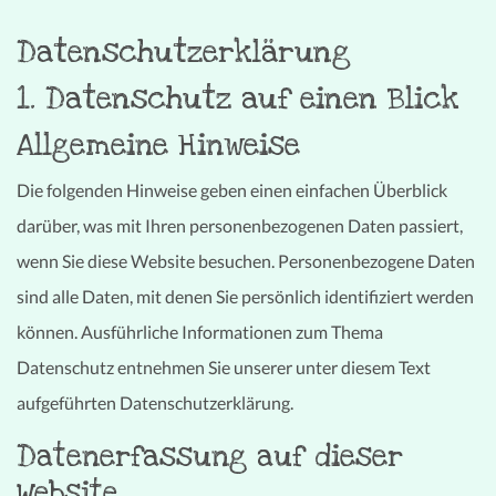
Datenschutz­erklärung
1. Datenschutz auf einen Blick
Allgemeine Hinweise
Die folgenden Hinweise geben einen einfachen Überblick
darüber, was mit Ihren personenbezogenen Daten passiert,
wenn Sie diese Website besuchen. Personenbezogene Daten
sind alle Daten, mit denen Sie persönlich identifiziert werden
können. Ausführliche Informationen zum Thema
Datenschutz entnehmen Sie unserer unter diesem Text
aufgeführten Datenschutzerklärung.
Datenerfassung auf dieser
Website