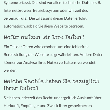
Systeme erfasst. Das sind vor allem technische Daten (z. B.
Internetbrowser, Betriebssystem oder Uhrzeit des
Seitenaufrufs). Die Erfassung dieser Daten erfolgt
automatisch, sobald Sie diese Website betreten.
Wofür nutzen wir Ihre Daten?
Ein Teil der Daten wird erhoben, um eine fehlerfreie
Bereitstellung der Website zu gewährleisten. Andere Daten
können zur Analyse Ihres Nutzerverhaltens verwendet
werden.
Welche Rechte haben Sie bezüglich
Ihrer Daten?
Sie haben jederzeit das Recht, unentgeltlich Auskunft über
Herkunft, Empfänger und Zweck Ihrer gespeicherten