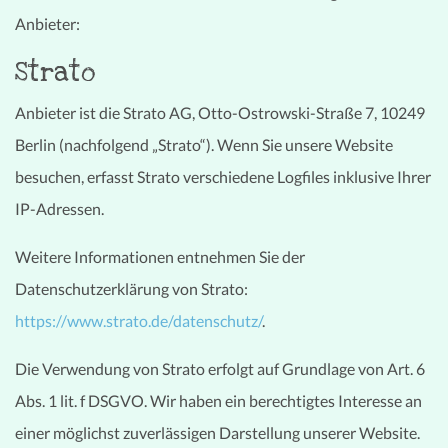
Anbieter:
Strato
Anbieter ist die Strato AG, Otto-Ostrowski-Straße 7, 10249
Berlin (nachfolgend „Strato“). Wenn Sie unsere Website
besuchen, erfasst Strato verschiedene Logfiles inklusive Ihrer
IP-Adressen.
Weitere Informationen entnehmen Sie der
Datenschutzerklärung von Strato:
https://www.strato.de/datenschutz/
.
Die Verwendung von Strato erfolgt auf Grundlage von Art. 6
Abs. 1 lit. f DSGVO. Wir haben ein berechtigtes Interesse an
einer möglichst zuverlässigen Darstellung unserer Website.