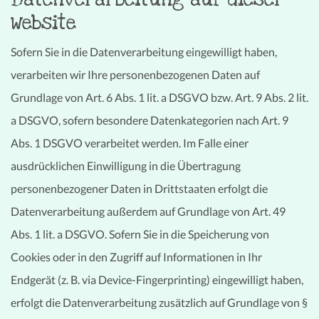
Website
Sofern Sie in die Datenverarbeitung eingewilligt haben,
verarbeiten wir Ihre personenbezogenen Daten auf
Grundlage von Art. 6 Abs. 1 lit. a DSGVO bzw. Art. 9 Abs. 2 lit.
a DSGVO, sofern besondere Datenkategorien nach Art. 9
Abs. 1 DSGVO verarbeitet werden. Im Falle einer
ausdrücklichen Einwilligung in die Übertragung
personenbezogener Daten in Drittstaaten erfolgt die
Datenverarbeitung außerdem auf Grundlage von Art. 49
Abs. 1 lit. a DSGVO. Sofern Sie in die Speicherung von
Cookies oder in den Zugriff auf Informationen in Ihr
Endgerät (z. B. via Device-Fingerprinting) eingewilligt haben,
erfolgt die Datenverarbeitung zusätzlich auf Grundlage von §