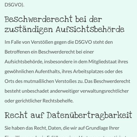
DSGVO).
Beschwerde­recht bei der
zuständigen Aufsichts­behörde
Im Falle von Verstößen gegen die DSGVO steht den
Betroffenen ein Beschwerderecht bei einer
Aufsichtsbehörde, insbesondere in dem Mitgliedstaat ihres
gewöhnlichen Aufenthalts, ihres Arbeitsplatzes oder des
Orts des mutmaßlichen Verstoßes zu. Das Beschwerderecht
besteht unbeschadet anderweitiger verwaltungsrechtlicher
oder gerichtlicher Rechtsbehelfe.
Recht auf Daten­übertrag­barkeit
Sie haben das Recht, Daten, die wir auf Grundlage Ihrer