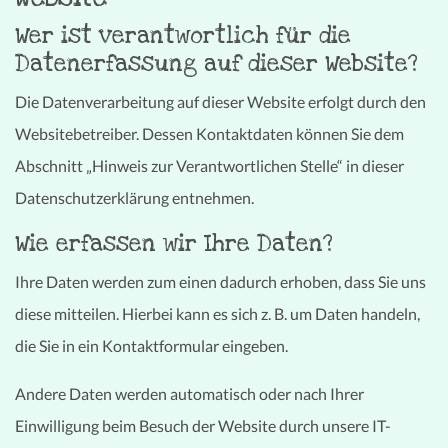
Wer ist verantwortlich für die
Datenerfassung auf dieser Website?
Die Datenverarbeitung auf dieser Website erfolgt durch den
Websitebetreiber. Dessen Kontaktdaten können Sie dem
Abschnitt „Hinweis zur Verantwortlichen Stelle“ in dieser
Datenschutzerklärung entnehmen.
Wie erfassen wir Ihre Daten?
Ihre Daten werden zum einen dadurch erhoben, dass Sie uns
diese mitteilen. Hierbei kann es sich z. B. um Daten handeln,
die Sie in ein Kontaktformular eingeben.
Andere Daten werden automatisch oder nach Ihrer
Einwilligung beim Besuch der Website durch unsere IT-