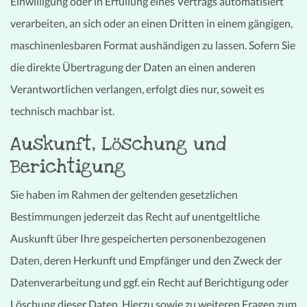
Einwilligung oder in Erfüllung eines Vertrags automatisiert
verarbeiten, an sich oder an einen Dritten in einem gängigen,
maschinenlesbaren Format aushändigen zu lassen. Sofern Sie
die direkte Übertragung der Daten an einen anderen
Verantwortlichen verlangen, erfolgt dies nur, soweit es
technisch machbar ist.
Auskunft, Löschung und
Berichtigung
Sie haben im Rahmen der geltenden gesetzlichen
Bestimmungen jederzeit das Recht auf unentgeltliche
Auskunft über Ihre gespeicherten personenbezogenen
Daten, deren Herkunft und Empfänger und den Zweck der
Datenverarbeitung und ggf. ein Recht auf Berichtigung oder
Löschung dieser Daten. Hierzu sowie zu weiteren Fragen zum