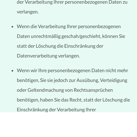
der Verarbeitung Ihrer personenbezogenen Daten zu
verlangen.
Wenn die Verarbeitung Ihrer personenbezogenen
Daten unrechtmäßig geschah/geschieht, können Sie
statt der Löschung die Einschränkung der
Datenverarbeitung verlangen.
Wenn wir Ihre personenbezogenen Daten nicht mehr
benötigen, Sie sie jedoch zur Ausübung, Verteidigung
oder Geltendmachung von Rechtsansprüchen
benötigen, haben Sie das Recht, statt der Löschung die
Einschränkung der Verarbeitung Ihrer
personenbezogenen Daten zu verlangen.
Wenn Sie einen Widerspruch nach Art. 21 Abs. 1