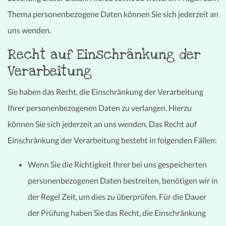
Thema personenbezogene Daten können Sie sich jederzeit an
uns wenden.
Recht auf Einschränkung der
Verarbeitung
Sie haben das Recht, die Einschränkung der Verarbeitung
Ihrer personenbezogenen Daten zu verlangen. Hierzu
können Sie sich jederzeit an uns wenden. Das Recht auf
Einschränkung der Verarbeitung besteht in folgenden Fällen:
Wenn Sie die Richtigkeit Ihrer bei uns gespeicherten
personenbezogenen Daten bestreiten, benötigen wir in
der Regel Zeit, um dies zu überprüfen. Für die Dauer
der Prüfung haben Sie das Recht, die Einschränkung