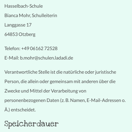
Hasselbach-Schule
Bianca Mohr, Schulleiterin
Langgasse 17
64853 Otzberg
Telefon: +49 06162 72528
E-Mail: b.mohr@schulen.ladadi.de
Verantwortliche Stelle ist die natürliche oder juristische
Person, die allein oder gemeinsam mit anderen über die
Zwecke und Mittel der Verarbeitung von
personenbezogenen Daten (z. B. Namen, E-Mail-Adressen o.
Ä.) entscheidet.
Speicherdauer