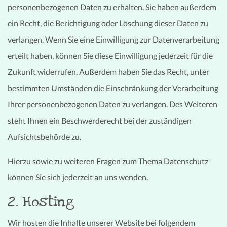
personenbezogenen Daten zu erhalten. Sie haben außerdem
ein Recht, die Berichtigung oder Löschung dieser Daten zu
verlangen. Wenn Sie eine Einwilligung zur Datenverarbeitung
erteilt haben, können Sie diese Einwilligung jederzeit für die
Zukunft widerrufen. Außerdem haben Sie das Recht, unter
bestimmten Umständen die Einschränkung der Verarbeitung
Ihrer personenbezogenen Daten zu verlangen. Des Weiteren
steht Ihnen ein Beschwerderecht bei der zuständigen
Aufsichtsbehörde zu.
Hierzu sowie zu weiteren Fragen zum Thema Datenschutz
können Sie sich jederzeit an uns wenden.
2. Hosting
Wir hosten die Inhalte unserer Website bei folgendem