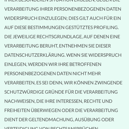
VERARBEITUNG IHRER PERSONENBEZOGENEN DATEN
WIDERSPRUCH EINZULEGEN; DIES GILT AUCH FÜR EIN
AUF DIESE BESTIMMUNGEN GESTÜTZTES PROFILING.
DIE JEWEILIGE RECHTSGRUNDLAGE, AUF DENEN EINE
VERARBEITUNG BERUHT, ENTNEHMEN SIE DIESER
DATENSCHUTZERKLÄRUNG. WENN SIE WIDERSPRUCH
EINLEGEN, WERDEN WIR IHRE BETROFFENEN
PERSONENBEZOGENEN DATEN NICHT MEHR
VERARBEITEN, ES SEI DENN, WIR KÖNNEN ZWINGENDE
SCHUTZWÜRDIGE GRÜNDE FÜR DIE VERARBEITUNG
NACHWEISEN, DIE IHRE INTERESSEN, RECHTE UND
FREIHEITEN ÜBERWIEGEN ODER DIE VERARBEITUNG
DIENT DER GELTENDMACHUNG, AUSÜBUNG ODER
VERTEIDIGUNG VON RECHTSANSPRÜCHEN