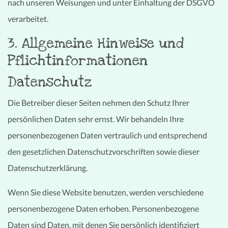
nach unseren Weisungen und unter Einhaltung der DSGVO
verarbeitet.
3. Allgemeine Hinweise und
Pflicht­informationen
Datenschutz
Die Betreiber dieser Seiten nehmen den Schutz Ihrer
persönlichen Daten sehr ernst. Wir behandeln Ihre
personenbezogenen Daten vertraulich und entsprechend
den gesetzlichen Datenschutzvorschriften sowie dieser
Datenschutzerklärung.
Wenn Sie diese Website benutzen, werden verschiedene
personenbezogene Daten erhoben. Personenbezogene
Daten sind Daten, mit denen Sie persönlich identifiziert