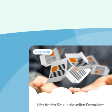
FORMULARE
Hier finden Sie alle aktuellen Formulare