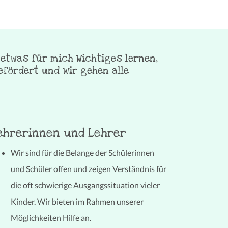
 etwas für mich Wichtiges lernen,
fördert und wir gehen alle
ehrerinnen und Lehrer
Wir sind für die Belange der Schülerinnen
und Schüler offen und zeigen Verständnis für
die oft schwierige Ausgangssituation vieler
Kinder. Wir bieten im Rahmen unserer
Möglichkeiten Hilfe an.