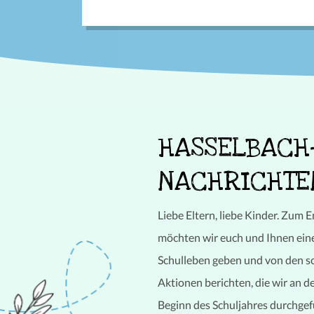
LETZTE
HASSELBACH
NEUIGKEITEN
NACHRICHTEN
Liebe Eltern, liebe Kinder. Zum 
möchten wir euch und Ihnen einen
Schulleben geben und von den 
Aktionen berichten, die wir an d
Beginn des Schuljahres durchgef