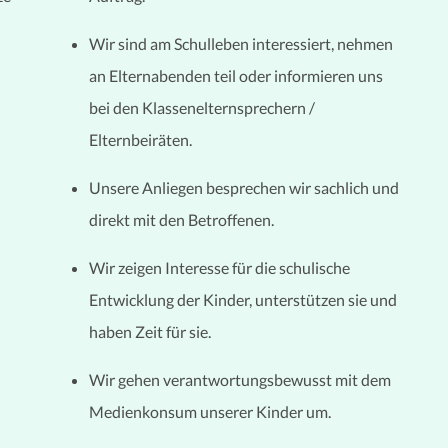
Wir sind am Schulleben interessiert, nehmen
an Elternabenden teil oder informieren uns
bei den Klassenelternsprechern /
Elternbeiräten.
Unsere Anliegen besprechen wir sachlich und
direkt mit den Betroffenen.
Wir zeigen Interesse für die schulische
Entwicklung der Kinder, unterstützen sie und
haben Zeit für sie.
Wir gehen verantwortungsbewusst mit dem
Medienkonsum unserer Kinder um.