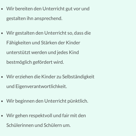
Wir bereiten den Unterricht gut vor und
gestalten ihn ansprechend.
Wir gestalten den Unterricht so, dass die
Fähigkeiten und Stärken der Kinder
unterstützt werden und jedes Kind
bestmöglich gefördert wird.
Wir erziehen die Kinder zu Selbständigkeit
und Eigenverantwortlichkeit.
Wir beginnen den Unterricht pünktlich.
Wir gehen respektvoll und fair mit den
Schülerinnen und Schülern um.