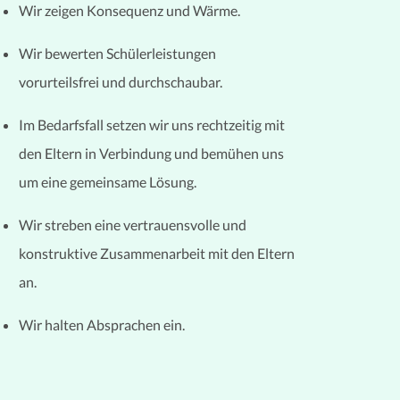
Wir zeigen Konsequenz und Wärme.
Wir bewerten Schülerleistungen
vorurteilsfrei und durchschaubar.
Im Bedarfsfall setzen wir uns rechtzeitig mit
den Eltern in Verbindung und bemühen uns
um eine gemeinsame Lösung.
Wir streben eine vertrauensvolle und
konstruktive Zusammenarbeit mit den Eltern
an.
Wir halten Absprachen ein.