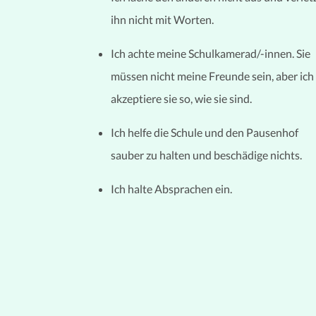
ihn nicht mit Worten.
Ich achte meine Schulkamerad/-innen. Sie
müssen nicht meine Freunde sein, aber ich
akzeptiere sie so, wie sie sind.
Ich helfe die Schule und den Pausenhof
sauber zu halten und beschädige nichts.
Ich halte Absprachen ein.