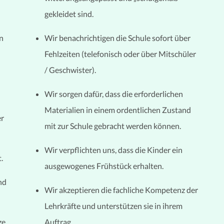
gekleidet sind.
en
Wir benachrichtigen die Schule sofort über
Fehlzeiten (telefonisch oder über Mitschüler
/ Geschwister).
Wir sorgen dafür, dass die erforderlichen
Materialien in einem ordentlichen Zustand
er
mit zur Schule gebracht werden können.
Wir verpflichten uns, dass die Kinder ein
.
ausgewogenes Frühstück erhalten.
nd
Wir akzeptieren die fachliche Kompetenz der
Lehrkräfte und unterstützen sie in ihrem
ze
Auftrag.