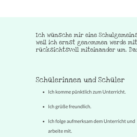
Ich wünsche mir eine Schulgemeinsc
weil ich ernst genommen werde mit
rücksichtsvoll miteinander um. Daz
Schülerinnen und Schüler
Ich komme pünktlich zum Unterricht.
Ich grüße freundlich.
Ich folge aufmerksam dem Unterricht und
arbeite mit.