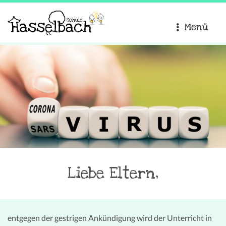
Menü
Liebe Eltern,
entgegen der gestrigen Ankündigung wird der Unterricht in