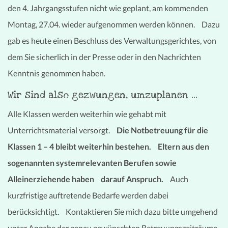
den 4. Jahrgangsstufen nicht wie geplant, am kommenden
Montag, 27.04. wieder aufgenommen werden können. Dazu
gab es heute einen Beschluss des Verwaltungsgerichtes, von
dem Sie sicherlich in der Presse oder in den Nachrichten
Kenntnis genommen haben.
Wir sind also gezwungen, umzuplanen …
Alle Klassen werden weiterhin wie gehabt mit
Unterrichtsmaterial versorgt.
Die Notbetreuung für die
Klassen 1 – 4 bleibt weiterhin bestehen.
Eltern aus den
sogenannten systemrelevanten Berufen sowie
Alleinerziehende haben darauf Anspruch.
Auch
kurzfristige auftretende Bedarfe werden dabei
berücksichtigt. Kontaktieren Sie mich dazu bitte umgehend
unter Angabe der genau gewünschten Betreuungszeiträume