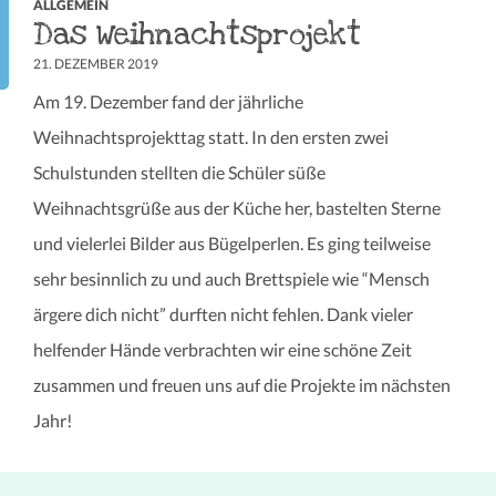
ALLGEMEIN
Das Weihnachtsprojekt
21. DEZEMBER 2019
Am 19. Dezember fand der jährliche
Weihnachtsprojekttag statt. In den ersten zwei
Schulstunden stellten die Schüler süße
Weihnachtsgrüße aus der Küche her, bastelten Sterne
und vielerlei Bilder aus Bügelperlen. Es ging teilweise
sehr besinnlich zu und auch Brettspiele wie “Mensch
ärgere dich nicht” durften nicht fehlen. Dank vieler
helfender Hände verbrachten wir eine schöne Zeit
zusammen und freuen uns auf die Projekte im nächsten
Jahr!