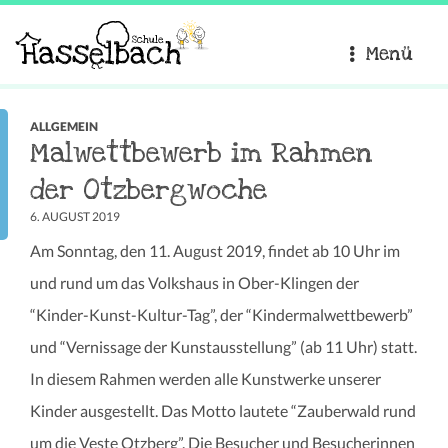
Menü
ALLGEMEIN
Malwettbewerb im Rahmen
der Otzbergwoche
6. AUGUST 2019
Am Sonntag, den 11. August 2019, findet ab 10 Uhr im
und rund um das Volkshaus in Ober-Klingen der
“Kinder-Kunst-Kultur-Tag”, der “Kindermalwettbewerb”
und “Vernissage der Kunstausstellung” (ab 11 Uhr) statt.
In diesem Rahmen werden alle Kunstwerke unserer
Kinder ausgestellt. Das Motto lautete “Zauberwald rund
um die Veste Otzberg”. Die Besucher und Besucherinnen