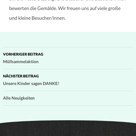
bewerten die Gemälde. Wir freuen uns auf viele große
und kleine Besucher/innen.
Beitragsnavigation
VORHERIGER BEITRAG
Müllsammelaktion
NÄCHSTER BEITRAG
Unsere Kinder sagen DANKE!
Alle Neuigkeiten