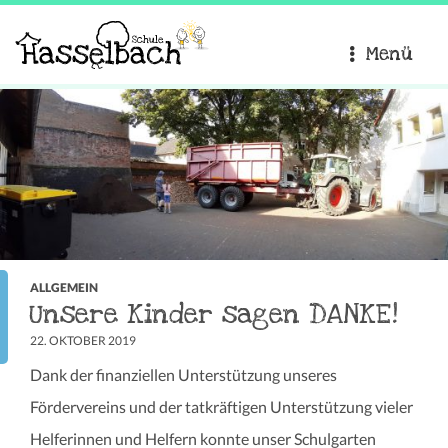
Menü
ALLGEMEIN
Unsere Kinder sagen DANKE!
22. OKTOBER 2019
Dank der finanziellen Unterstützung unseres
Fördervereins und der tatkräftigen Unterstützung vieler
Helferinnen und Helfern konnte unser Schulgarten