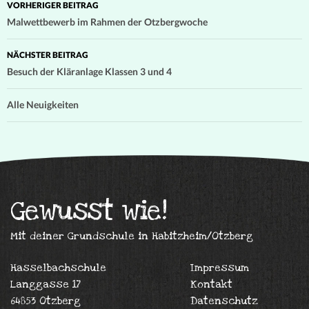
VORHERIGER BEITRAG
Malwettbewerb im Rahmen der Otzbergwoche
NÄCHSTER BEITRAG
Besuch der Kläranlage Klassen 3 und 4
Alle Neuigkeiten
Gewusst wie!
Mit deiner Grundschule in Habitzheim/Otzberg
Hasselbachschule
Impressum
Langgasse 17
Kontakt
64853 Otzberg
Datenschutz