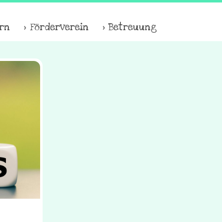
ern
Förderverein
Betreuung